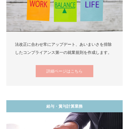
法改正に合わせ常にアップデート、あいまいさを排除
したコンプライアンス第一の就業規則を作成します。
詳細ページはこちら
給与・賞与計算業務