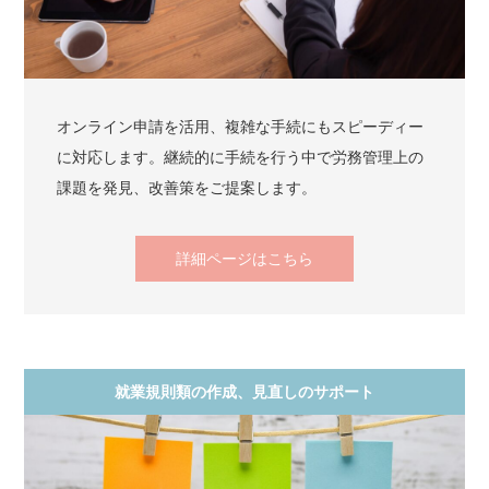
オンライン申請を活用、複雑な手続にもスピーディー
に対応します。継続的に手続を行う中で労務管理上の
課題を発見、改善策をご提案します。
詳細ページはこちら
就業規則類の作成、見直しのサポート