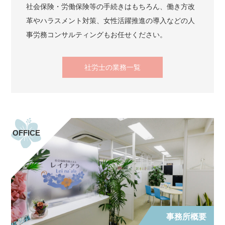
社会保険・労働保険等の手続きはもちろん、働き方改
革やハラスメント対策、女性活躍推進の導入などの人
事労務コンサルティングもお任せください。
社労士の業務一覧
OFFICE
事務所概要