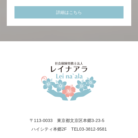
詳細はこちら
〒113-0033 東京都文京区本郷3-23-5
ハイシティ本郷2F TEL03-3812-9581