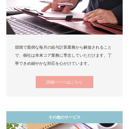
煩雑で面倒な毎月の給与計算業務から解放されること
で、御社は本来コア業務に専念していただけます。丁
寧できめ細やかな対応を心がけています。
詳細ページはこちら
その他のサービス