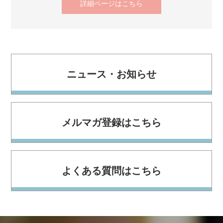
詳細ページはこちら
ニュース・お知らせ
メルマガ登録はこちら
よくある質問はこちら