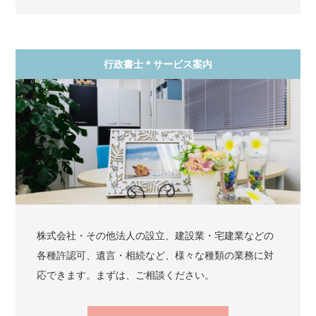
行政書士＊サービス案内
株式会社・その他法人の設立、建設業・宅建業などの
各種許認可、遺言・相続など、様々な種類の業務に対
応できます。まずは、ご相談ください。