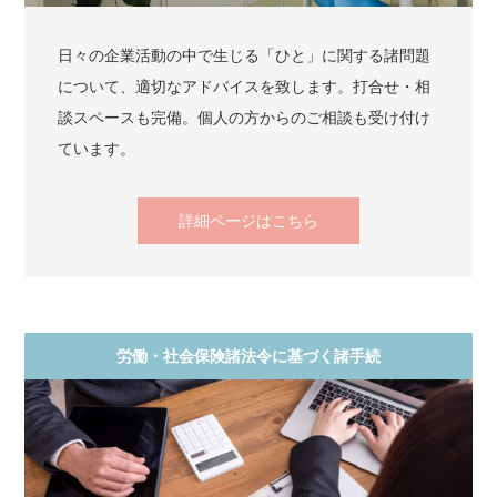
日々の企業活動の中で生じる「ひと」に関する諸問題
について、適切なアドバイスを致します。打合せ・相
談スペースも完備。個人の方からのご相談も受け付け
ています。
詳細ページはこちら
労働・社会保険諸法令に基づく諸手続