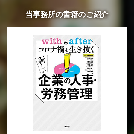
当事務所の書籍のご紹介