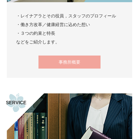
・レイナアラとその役員，スタッフのプロフィール
・働き方改革／健康経営に込めた想い
・３つの約束と特長
などをご紹介します。
事務所概要
SERVICE