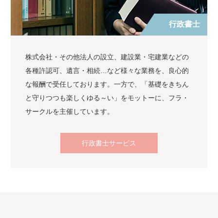
行政書士
株式会社・その他法人の設立、建設業・宅建業などの
各種許認可、遺言・相続…など様々な業務を、良心的
な報酬で受任しております。一方で、「基礎をきちん
と守りつつも楽しくゆる～い」をモットーに、フラ・
サークルを主催しています。
行政書士サービス