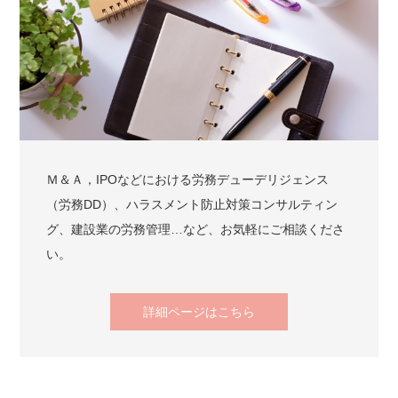
Ｍ＆Ａ，IPOなどにおける労務デューデリジェンス
（労務DD）、ハラスメント防止対策コンサルティン
グ、建設業の労務管理…など、お気軽にご相談くださ
い。
詳細ページはこちら