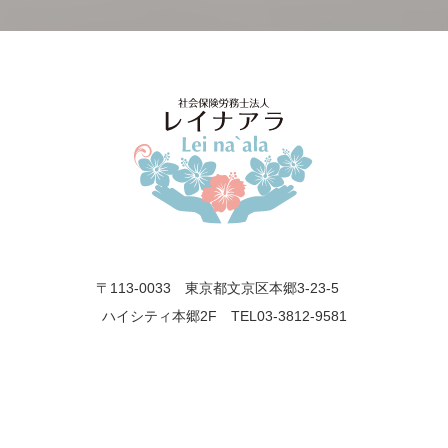
〒113-0033 東京都文京区本郷3-23-5
ハイシティ本郷2F TEL03-3812-9581