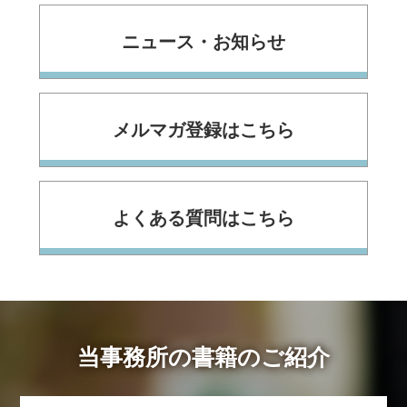
ニュース・お知らせ
メルマガ登録はこちら
よくある質問はこちら
当事務所の書籍のご紹介