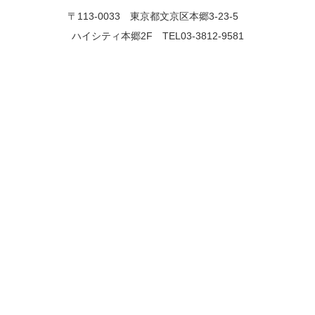
〒113-0033 東京都文京区本郷3-23-5
ハイシティ本郷2F TEL03-3812-9581