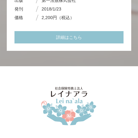
出版
第一法規株式会社
発刊
2018/1/23
価格
2,200円（税込）
詳細はこちら