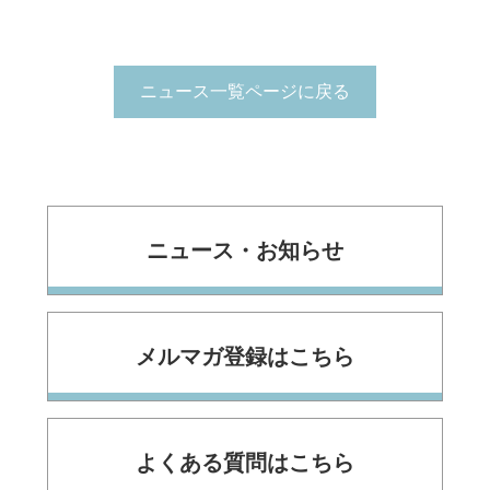
ニュース一覧ページに戻る
ニュース・お知らせ
メルマガ登録はこちら
よくある質問はこちら