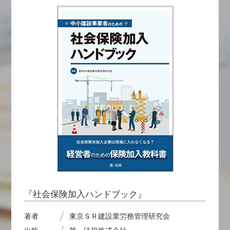
『社会保険加入ハンドブック』
著者
東京ＳＲ建設業労務管理研究会