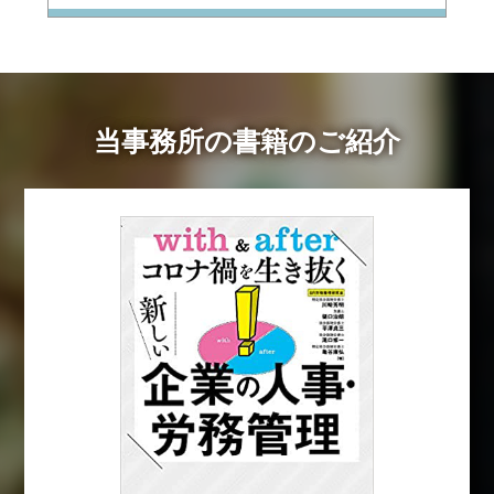
当事務所の書籍のご紹介