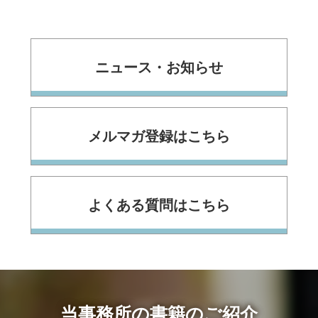
ニュース・お知らせ
メルマガ登録はこちら
よくある質問はこちら
当事務所の書籍のご紹介