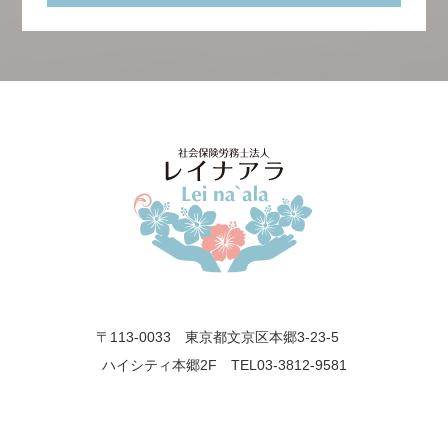
〒113-0033 東京都文京区本郷3-23-5
ハイシティ本郷2F TEL03-3812-9581