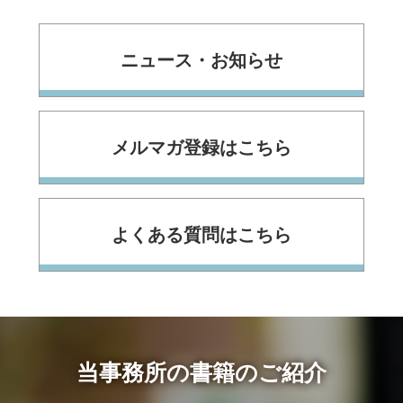
ニュース・お知らせ
メルマガ登録はこちら
よくある質問はこちら
当事務所の書籍のご紹介