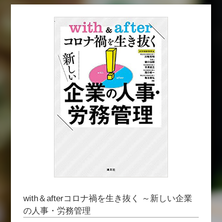
with＆afterコロナ禍を生き抜く ～新しい企業
の人事・労務管理