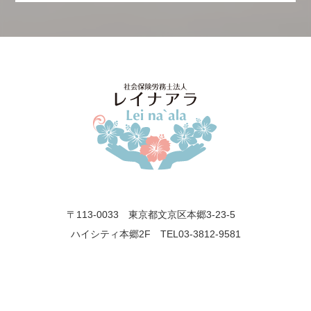
〒113-0033 東京都文京区本郷3-23-5
ハイシティ本郷2F TEL03-3812-9581