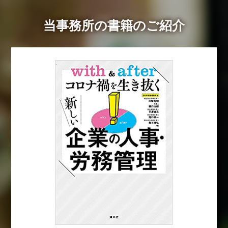
当事務所の書籍のご紹介