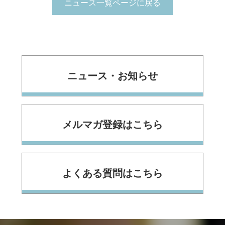
ニュース一覧ページに戻る
ニュース・お知らせ
メルマガ登録はこちら
よくある質問はこちら