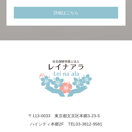
詳細はこちら
〒113-0033 東京都文京区本郷3-23-5
ハイシティ本郷2F TEL03-3812-9581