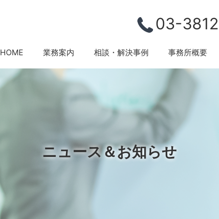
03-3812
HOME
業務案内
相談・解決事例
事務所概要
ニュース＆お知らせ