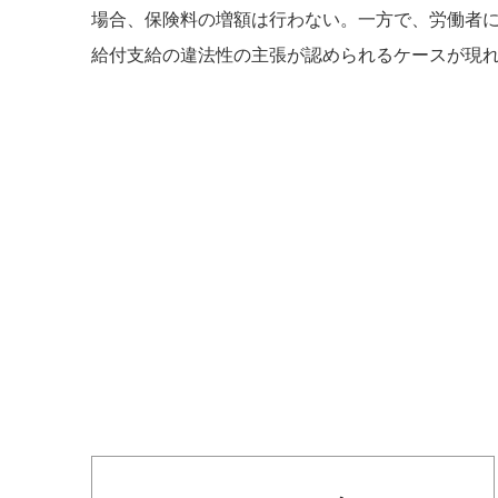
場合、保険料の増額は行わない。一方で、労働者
給付支給の違法性の主張が認められるケースが現