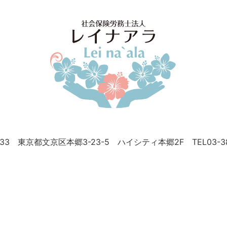
0033 東京都文京区本郷3-23-5
ハイシティ本郷2F TEL03-381