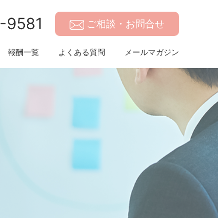
-9581
ご相談・お問合せ
報酬一覧
よくある質問
メールマガジン